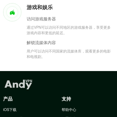
游戏和娱乐
访问游戏服务器
通过VPN可以访问不同地区的游戏服务器，享受更多
游戏内容和更低的延迟。
解锁流媒体内容
用户可以访问不同国家的流媒体库，观看更多的电影
和电视剧。
产品
支持
iOS下载
帮助中心