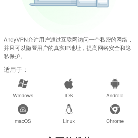
AndyVPN允许用户通过互联网访问一个私密的网络，
并且可以隐匿用户的真实IP地址，提高网络安全和隐
私保护。
适用于：
Windows
iOS
Android
macOS
Linux
Chrome