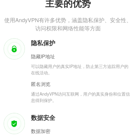
主要的优势
使用AndyVPN有许多优势，涵盖隐私保护、安全性、
访问权限和网络性能等方面
隐私保护
隐藏IP地址
可以隐藏用户的真实IP地址，防止第三方追踪用户的
在线活动。
匿名浏览
通过AndyVPN访问互联网，用户的真实身份和位置信
息得到保护。
数据安全
数据加密