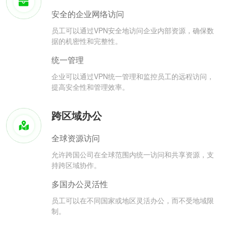
安全的企业网络访问
员工可以通过VPN安全地访问企业内部资源，确保数
据的机密性和完整性。
统一管理
企业可以通过VPN统一管理和监控员工的远程访问，
提高安全性和管理效率。
跨区域办公
全球资源访问
允许跨国公司在全球范围内统一访问和共享资源，支
持跨区域协作。
多国办公灵活性
员工可以在不同国家或地区灵活办公，而不受地域限
制。