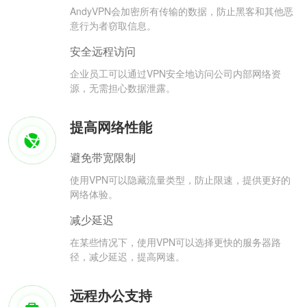
AndyVPN会加密所有传输的数据，防止黑客和其他恶
意行为者窃取信息。
安全远程访问
企业员工可以通过VPN安全地访问公司内部网络资
源，无需担心数据泄露。
提高网络性能
避免带宽限制
使用VPN可以隐藏流量类型，防止限速，提供更好的
网络体验。
减少延迟
在某些情况下，使用VPN可以选择更快的服务器路
径，减少延迟，提高网速。
远程办公支持