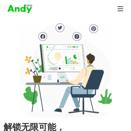
解锁无限可能，