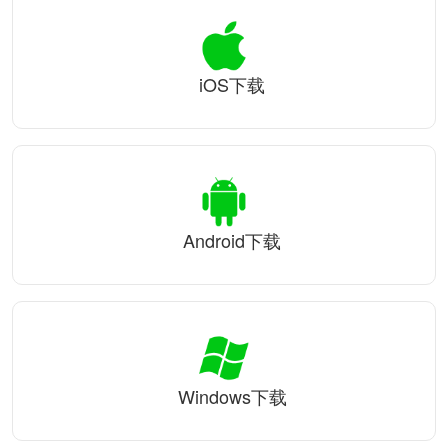
iOS下载
Android下载
Windows下载