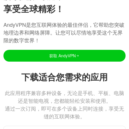
享受全球精彩！
AndyVPN是您互联网体验的最佳伴侣，它帮助您突破
地理边界和网络屏障。让您可以尽情地享受这个无界
限的数字世界！
获取 AndyVPN
下载适合您需求的应用
此应用程序兼容多种设备，无论是手机、平板、电脑
还是智能电视，您都能轻松安装和使用。
通过一次订阅，即可在多个设备上同时连接，享受无
缝的互联网体验。