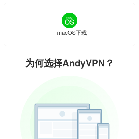
macOS下载
为何选择AndyVPN？