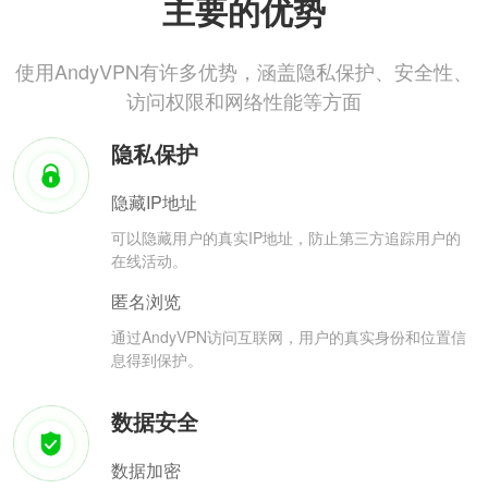
主要的优势
使用AndyVPN有许多优势，涵盖隐私保护、安全性、
访问权限和网络性能等方面
隐私保护
隐藏IP地址
可以隐藏用户的真实IP地址，防止第三方追踪用户的
在线活动。
匿名浏览
通过AndyVPN访问互联网，用户的真实身份和位置信
息得到保护。
数据安全
数据加密