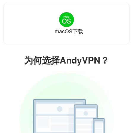
macOS下载
为何选择AndyVPN？