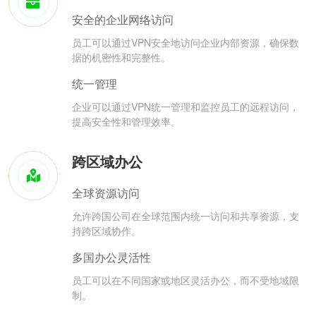
安全的企业网络访问
员工可以通过VPN安全地访问企业内部资源，确保数
据的机密性和完整性。
统一管理
企业可以通过VPN统一管理和监控员工的远程访问，
提高安全性和管理效率。
跨区域办公
全球资源访问
允许跨国公司在全球范围内统一访问和共享资源，支
持跨区域协作。
多国办公灵活性
员工可以在不同国家或地区灵活办公，而不受地域限
制。