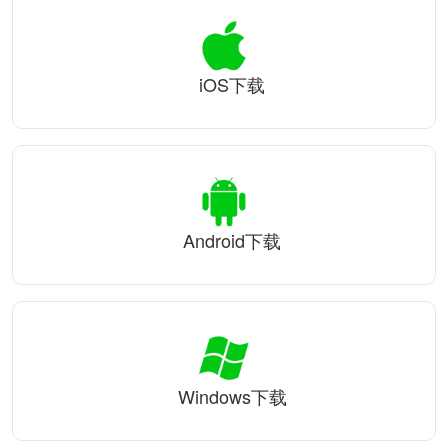
iOS下载
Android下载
Windows下载