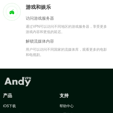
游戏和娱乐
访问游戏服务器
通过VPN可以访问不同地区的游戏服务器，享受更多
游戏内容和更低的延迟。
解锁流媒体内容
用户可以访问不同国家的流媒体库，观看更多的电影
和电视剧。
产品
支持
iOS下载
帮助中心