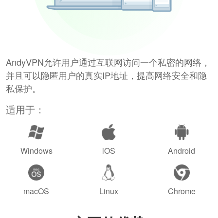
AndyVPN允许用户通过互联网访问一个私密的网络，
并且可以隐匿用户的真实IP地址，提高网络安全和隐
私保护。
适用于：
Windows
iOS
Android
macOS
Linux
Chrome