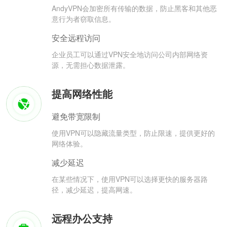
AndyVPN会加密所有传输的数据，防止黑客和其他恶
意行为者窃取信息。
安全远程访问
企业员工可以通过VPN安全地访问公司内部网络资
源，无需担心数据泄露。
提高网络性能
避免带宽限制
使用VPN可以隐藏流量类型，防止限速，提供更好的
网络体验。
减少延迟
在某些情况下，使用VPN可以选择更快的服务器路
径，减少延迟，提高网速。
远程办公支持