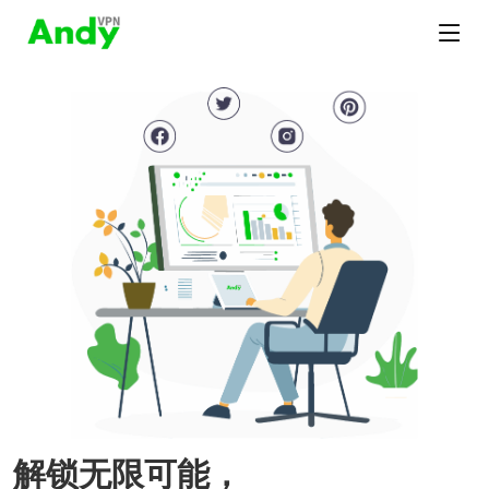
解锁无限可能，