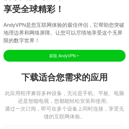
享受全球精彩！
AndyVPN是您互联网体验的最佳伴侣，它帮助您突破
地理边界和网络屏障。让您可以尽情地享受这个无界
限的数字世界！
获取 AndyVPN
下载适合您需求的应用
此应用程序兼容多种设备，无论是手机、平板、电脑
还是智能电视，您都能轻松安装和使用。
通过一次订阅，即可在多个设备上同时连接，享受无
缝的互联网体验。