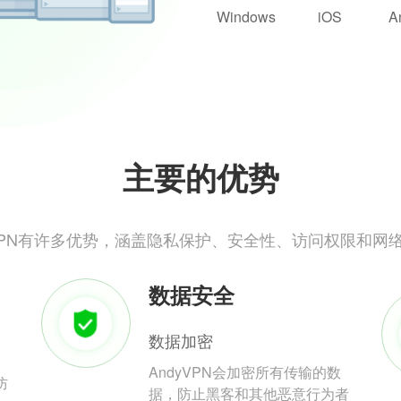
Windows
iOS
A
主要的优势
yVPN有许多优势，涵盖隐私保护、安全性、访问权限和网
数据安全
数据加密
AndyVPN会加密所有传输的数
防
据，防止黑客和其他恶意行为者