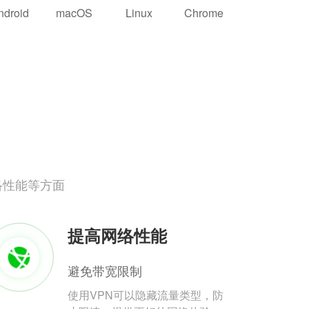
ndroid
macOS
Linux
Chrome
络性能等方面
提高网络性能
避免带宽限制
使用VPN可以隐藏流量类型，防