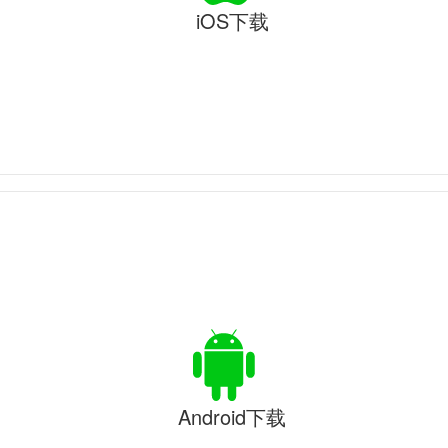
iOS下载
Android下载