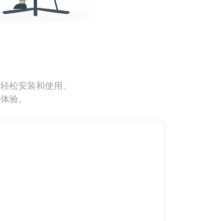
能轻松安装和使用。
网体验。