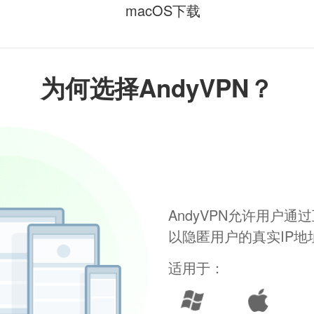
macOS下载
为何选择AndyVPN？
AndyVPN允许用户
以隐匿用户的真实IP
适用于：