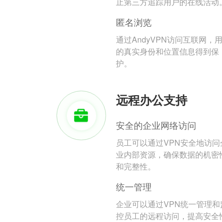
止第三方追踪用户的在线活动
匿名浏览
通过AndyVPN访问互联网，
的真实身份和位置信息得到保
护。
远程办公支持
安全的企业网络访问
员工可以通过VPN安全地访问
业内部资源，确保数据的机密
和完整性。
统一管理
企业可以通过VPN统一管理和
控员工的远程访问，提高安全