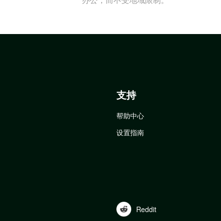
支持
帮助中心
设置指南
Reddit