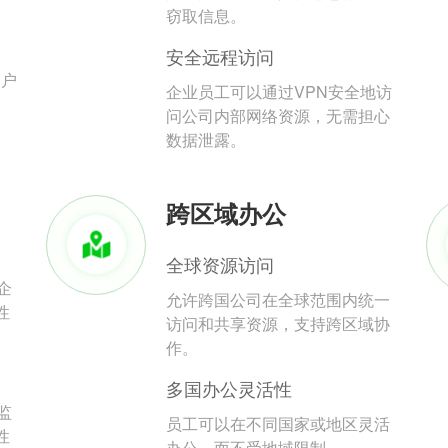
。
窃取信息。
安全远程访问
用户
企业员工可以通过VPN安全地访
问公司内部网络资源，无需担心
数据泄露。
跨区域办公
全球资源访问
企
允许跨国公司在全球范围内统一
性
访问和共享资源，支持跨区域协
作。
多国办公灵活性
监
员工可以在不同国家或地区灵活
性
办公，而不受地域限制。