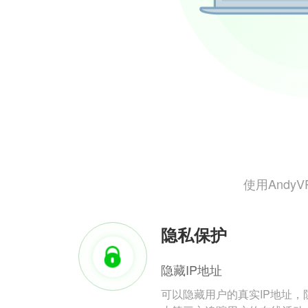
使用And
隐私保护
隐藏IP地址
可以隐藏用户的真实IP地址，