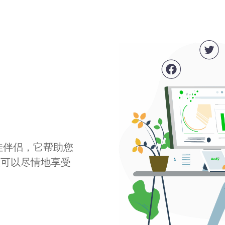
最佳伴侣，它帮助您
您可以尽情地享受