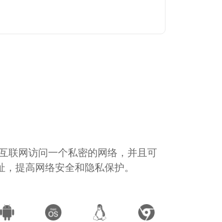
通过互联网访问一个私密的网络，并且可
地址，提高网络安全和隐私保护。