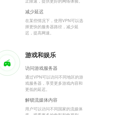
止限速，提供更好的网络体验。
减少延迟
在某些情况下，使用VPN可以选
择更快的服务器路径，减少延
迟，提高网速。
游戏和娱乐
访问游戏服务器
通过VPN可以访问不同地区的游
戏服务器，享受更多游戏内容和
更低的延迟。
解锁流媒体内容
用户可以访问不同国家的流媒体
库，观看更多的电影和电视剧。