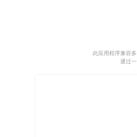
此应用程序兼容多
通过一