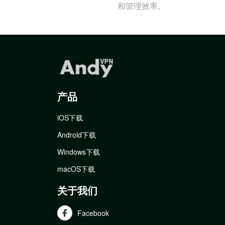
和管理效率。
产品
iOS下载
Android下载
Windows下载
macOS下载
关于我们
Facebook