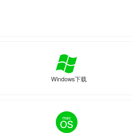
Windows下载