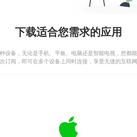
下载适合您需求的应用
种设备，无论是手机、平板、电脑还是智能电视，您都
次订阅，即可在多个设备上同时连接，享受无缝的互联