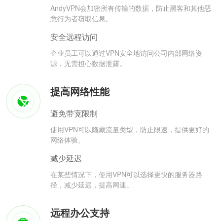
AndyVPN会加密所有传输的数据，防止黑客和其他恶
意行为者窃取信息。
安全远程访问
企业员工可以通过VPN安全地访问公司内部网络资
源，无需担心数据泄露。
提高网络性能
避免带宽限制
使用VPN可以隐藏流量类型，防止限速，提供更好的
网络体验。
减少延迟
在某些情况下，使用VPN可以选择更快的服务器路
径，减少延迟，提高网速。
远程办公支持