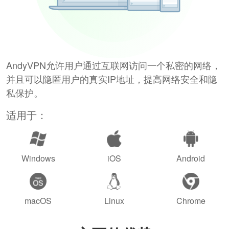
AndyVPN允许用户通过互联网访问一个私密的网络，
并且可以隐匿用户的真实IP地址，提高网络安全和隐
私保护。
适用于：
Windows
iOS
Android
macOS
Linux
Chrome