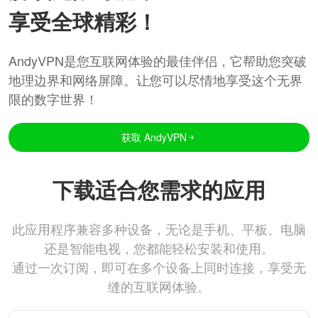
享受全球精彩！
AndyVPN是您互联网体验的最佳伴侣，它帮助您突破
地理边界和网络屏障。让您可以尽情地享受这个无界
限的数字世界！
获取 AndyVPN
下载适合您需求的应用
此应用程序兼容多种设备，无论是手机、平板、电脑
还是智能电视，您都能轻松安装和使用。
通过一次订阅，即可在多个设备上同时连接，享受无
缝的互联网体验。