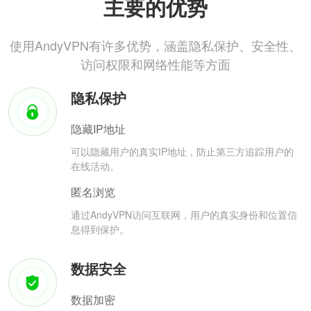
主要的优势
使用AndyVPN有许多优势，涵盖隐私保护、安全性、
访问权限和网络性能等方面
隐私保护
隐藏IP地址
可以隐藏用户的真实IP地址，防止第三方追踪用户的
在线活动。
匿名浏览
通过AndyVPN访问互联网，用户的真实身份和位置信
息得到保护。
数据安全
数据加密