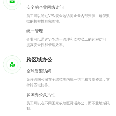
安全的企业网络访问
员工可以通过VPN安全地访问企业内部资源，确保数
据的机密性和完整性。
统一管理
企业可以通过VPN统一管理和监控员工的远程访问，
提高安全性和管理效率。
跨区域办公
全球资源访问
允许跨国公司在全球范围内统一访问和共享资源，支
持跨区域协作。
多国办公灵活性
员工可以在不同国家或地区灵活办公，而不受地域限
制。