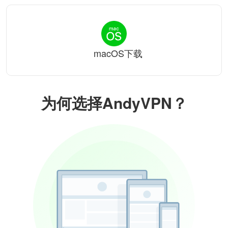
macOS下载
为何选择AndyVPN？