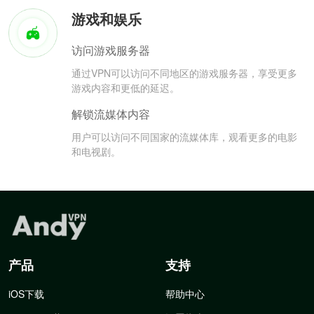
游戏和娱乐
访问游戏服务器
通过VPN可以访问不同地区的游戏服务器，享受更多
游戏内容和更低的延迟。
解锁流媒体内容
用户可以访问不同国家的流媒体库，观看更多的电影
和电视剧。
产品
支持
iOS下载
帮助中心