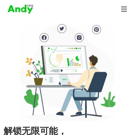
解锁无限可能，