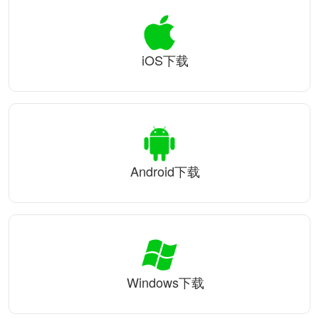
iOS下载
Android下载
Windows下载